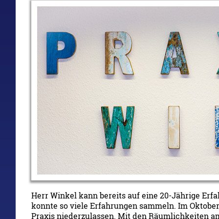
Herr Winkel kann bereits auf eine 20-Jährige Erf
konnte so viele Erfahrungen sammeln. Im Oktober 2
Praxis niederzulassen. Mit den Räumlichkeiten a