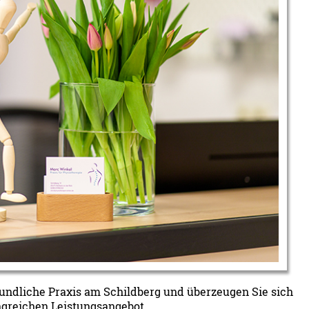
eundliche Praxis am Schildberg und überzeugen Sie sich
reichen Leistungsangebot.